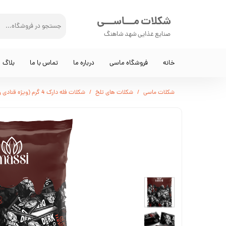
شکلات مـــاســـی
صنایع غذایی شهد شاهنگ
خانه
فروشگاه ماسی
درباره ما
تماس با ما
بلاگ
شکلات ماسی
شکلات های تلخ
شکلات فله دارک 4 گرم (ویژه قنادی و کافی‌شاپ‌ها)