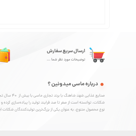
ارسال سریع سفارش
توضیحات مورد نظر شما ...
درباره ماسی میدونین ؟
صنایع غذایی شهد شاهنگ ب
نوع محصول متنوع، به عنوان یکی از بزرگ‌ترین تولیدکنندگان شکلات ا