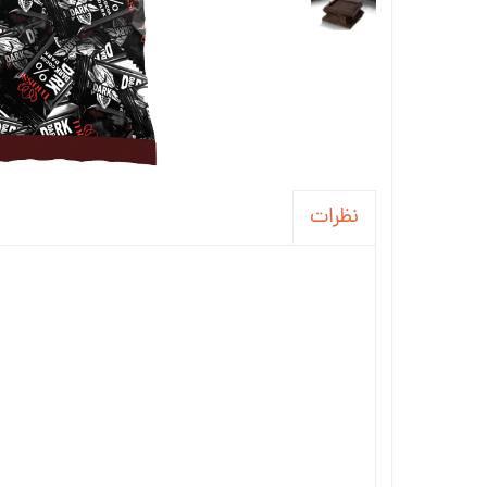
نظرات