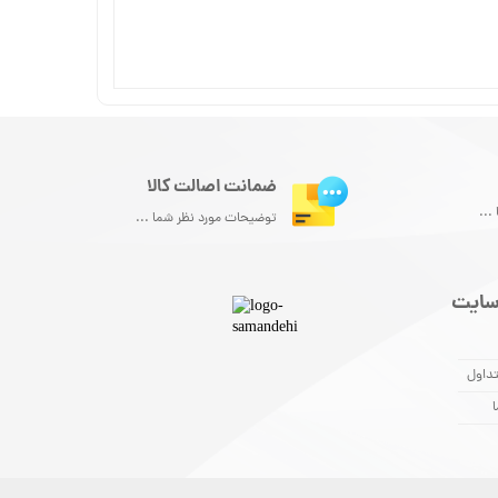
ضمانت اصالت کالا
...
توضیحات مورد نظر شما ...
سایت
داول
ا