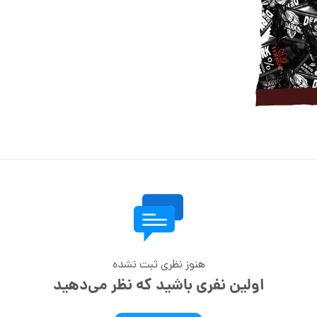
هنوز نظری ثبت نشده
اولین نفری باشید که نظر می‌دهید