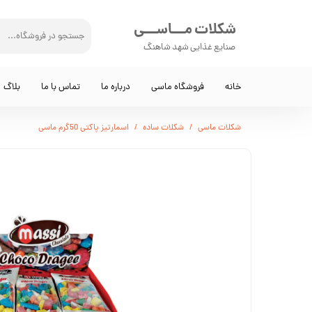
شکلات مـــاســـی
صنایع غذایی شهد شاهنگ
خانه
فروشگاه ماسی
درباره ما
تماس با ما
بلاگ
شکلات ماسی
شکلات ساده
اسمارتیز پاکتی 50گرم ماسی