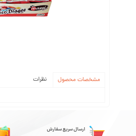
نظرات
مشخصات محصول
ارسال سریع سفارش