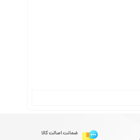
ضمانت اصالت کالا