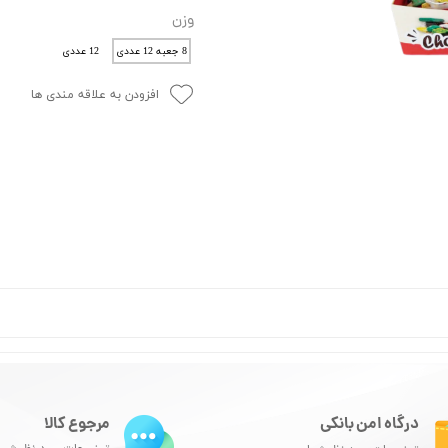
وزن
8 جعبه 12 عددی
12 عددی
افزودن به علاقه مندی ها
درگاه امن بانکی
مرجوع کالا