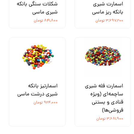
اسمارت شیری
شکلات سنگی بانکه
بانکه ریز ماسی
شیری ماسی
۳,۶۹۷,۲۰۰ تومان
۸۴۱,۸۰۰ تومان
اسمارت فله شیری
اسمارتیز بانکه
ساچمه‌ای (ویژه
شیری درشت ماسی
قنادی و بستنی
۹۲۴,۰۰۰ تومان
فروشی‌ها)
۳,۶۸۱,۹۰۰ تومان