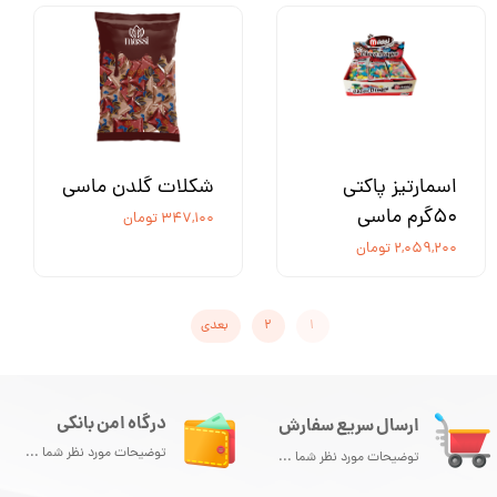
اسمارتیز پاکتی
شکلات گلدن ماسی
50گرم ماسی
۳۴۷,۱۰۰ تومان
۲,۰۵۹,۲۰۰ تومان
۱
۲
بعدی
درگاه امن بانکی
ارسال سریع سفارش
توضیحات مورد نظر شما ...
توضیحات مورد نظر شما ...