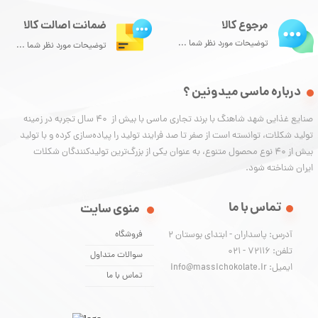
مرجوع کالا
ضمانت اصالت کالا
توضیحات مورد نظر شما ...
توضیحات مورد نظر شما ...
درباره ماسی میدونین ؟
صنایع غذایی شهد شاهنگ با برند تجاری ماسی با بیش از 40 سال تجربه در زمینه
تولید شکلات، توانسته‌ است از صفر تا صد فرایند تولید را پیاده‌سازی کرده و با تولید
بیش از ۴۰ نوع محصول متنوع، به عنوان یکی از بزرگ‌ترین تولیدکنندگان شکلات
ایران شناخته شود.
تماس با ما
منوی سایت
آدرس: پاسداران - ابتدای بوستان 2
فروشگاه
تلفن: 72116 - 021
سوالات متداول
ایمیل: info@massichokolate.ir
تماس با ما