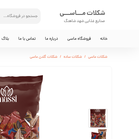
شکلات مـــاســـی
صنایع غذایی شهد شاهنگ
خانه
فروشگاه ماسی
درباره ما
تماس با ما
بلاگ
شکلات ماسی
شکلات ساده
شکلات گلدن ماسی