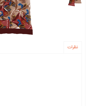
نظرات