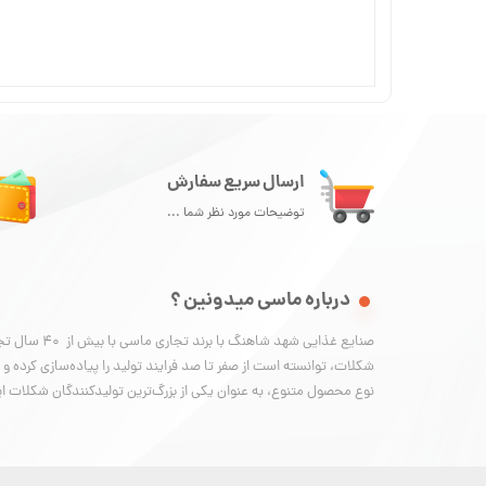
ارسال سریع سفارش
توضیحات مورد نظر شما ...
درباره ماسی میدونین ؟
صنایع غذایی شهد شاهنگ ب
نوع محصول متنوع، به عنوان یکی از بزرگ‌ترین تولیدکنندگان شکلات ا