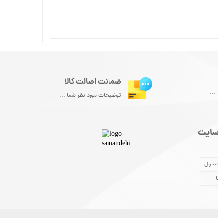
ضمانت اصالت کالا
...
توضیحات مورد نظر شما ...
سایت
داول
ا