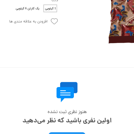
1 کیلویی
یک کارتن 6 کیلویی
افزودن به علاقه مندی ها
هنوز نظری ثبت نشده
اولین نفری باشید که نظر می‌دهید