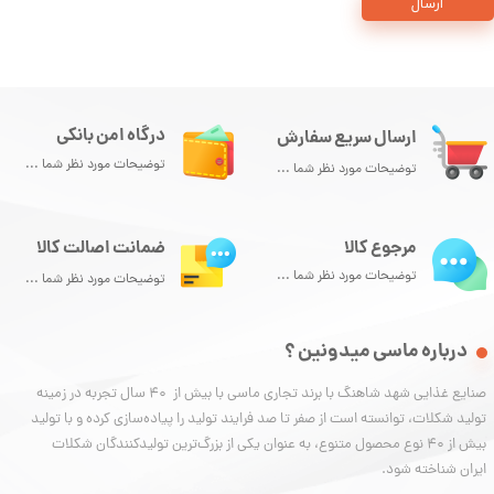
ارسال
درگاه امن بانکی
ارسال سریع سفارش
توضیحات مورد نظر شما ...
توضیحات مورد نظر شما ...
مرجوع کالا
ضمانت اصالت کالا
توضیحات مورد نظر شما ...
توضیحات مورد نظر شما ...
درباره ماسی میدونین ؟
صنایع غذایی شهد شاهنگ با برند تجاری ماسی با بیش از 40 سال تجربه در زمینه
تولید شکلات، توانسته‌ است از صفر تا صد فرایند تولید را پیاده‌سازی کرده و با تولید
بیش از ۴۰ نوع محصول متنوع، به عنوان یکی از بزرگ‌ترین تولیدکنندگان شکلات
ایران شناخته شود.