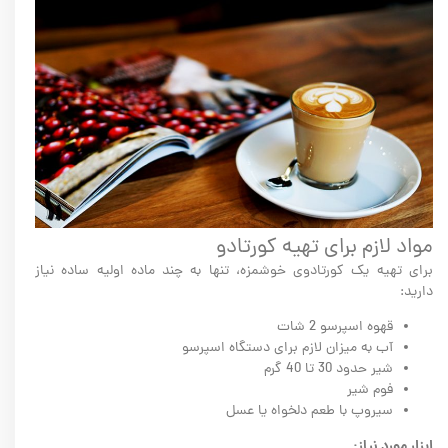
مواد لازم برای تهیه کورتادو
برای تهیه یک کورتادوی خوشمزه، تنها به چند ماده اولیه ساده نیاز
دارید:
قهوه اسپرسو 2 شات
آب به میزان لازم برای دستگاه اسپرسو
شیر حدود 30 تا 40 گرم
فوم شیر
سیروپ با طعم دلخواه یا عسل
ابزار مورد نیاز: