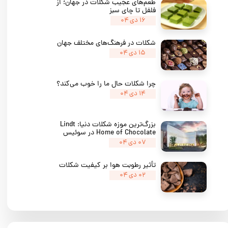
طعم‌های عجیب شکلات در جهان؛ از
فلفل تا چای سبز
★
★
★
۱۶ دی ۰۴
شکلات در فرهنگ‌های مختلف جهان
۱۵ دی ۰۴
چرا شکلات حال ما را خوب می‌کند؟
۱۴ دی ۰۴
بزرگ‌ترین موزه شکلات دنیا: Lindt
Home of Chocolate در سوئیس
۰۷ دی ۰۴
تأثیر رطوبت هوا بر کیفیت شکلات
۰۲ دی ۰۴