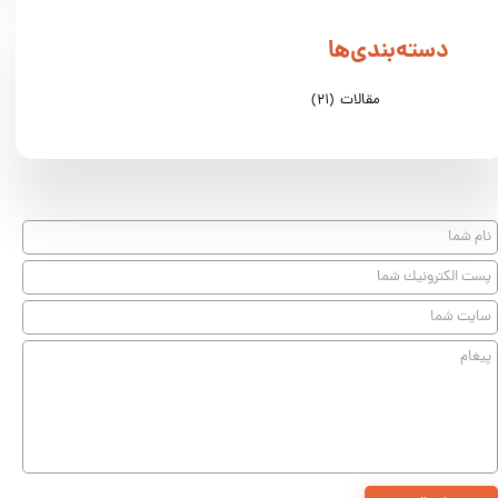
دسته‌بندی‌ها
مقالات
(۲۱)