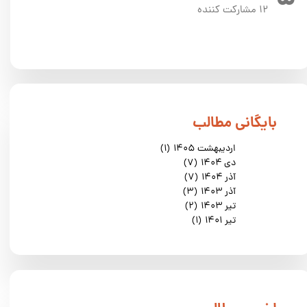
۱۲ مشارکت کننده
​بایگانی مطالب
اردیبهشت ۱۴۰۵
(۱)
دی ۱۴۰۴
(۷)
آذر ۱۴۰۴
(۷)
آذر ۱۴۰۳
(۳)
تیر ۱۴۰۳
(۲)
تیر ۱۴۰۱
(۱)