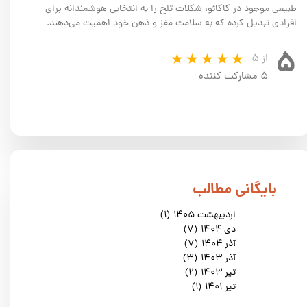
طبیعی موجود در کاکائو، شکلات تلخ را به انتخابی هوشمندانه برای
افرادی تبدیل کرده که به سلامت مغز و ذهن خود اهمیت می‌دهند.
۵
از ۵
۵ مشارکت کننده
​بایگانی مطالب
اردیبهشت ۱۴۰۵
(۱)
دی ۱۴۰۴
(۷)
آذر ۱۴۰۴
(۷)
آذر ۱۴۰۳
(۳)
تیر ۱۴۰۳
(۲)
تیر ۱۴۰۱
(۱)