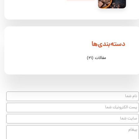
دسته‌بندی‌ها
مقالات
(۲۱)