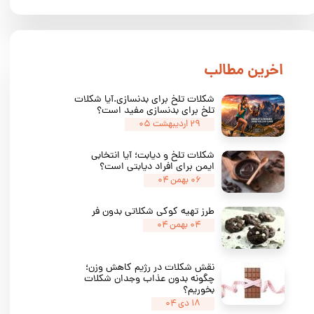
​اخرین مطالب
شکلات تلخ برای بدنسازی.آیا شکلات
تلخ برای بدنسازی مفید است؟
۲۹ اردیبهشت ۰۵
شکلات تلخ و دیابت؛ آیا انتخابی
ایمن برای افراد دیابتی است؟
۰۶ بهمن ۰۴
طرز تهیه کوکی شکلاتی بدون فر
۰۴ بهمن ۰۴
نقش شکلات در رژیم کاهش وزن؛
چگونه بدون عذاب وجدان شکلات
بخوریم؟
۱۸ دی ۰۴