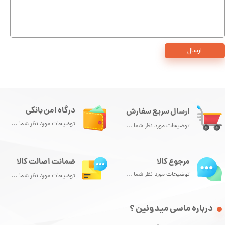
ارسال
درگاه امن بانکی
ارسال سریع سفارش
توضیحات مورد نظر شما ...
توضیحات مورد نظر شما ...
مرجوع کالا
ضمانت اصالت کالا
توضیحات مورد نظر شما ...
توضیحات مورد نظر شما ...
درباره ماسی میدونین ؟