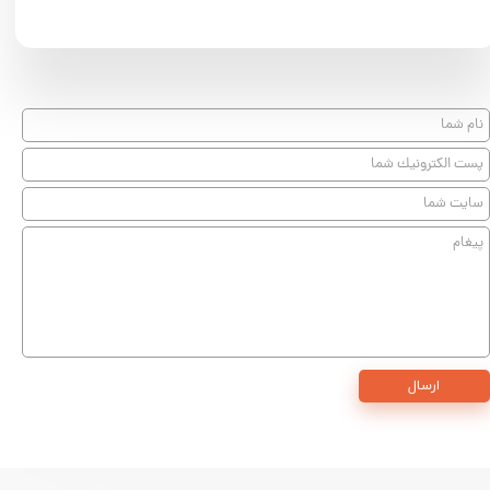
ارسال