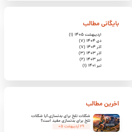
​بایگانی مطالب
اردیبهشت ۱۴۰۵
(۱)
دی ۱۴۰۴
(۷)
آذر ۱۴۰۴
(۷)
آذر ۱۴۰۳
(۳)
تیر ۱۴۰۳
(۲)
تیر ۱۴۰۱
(۱)
​اخرین مطالب
شکلات تلخ برای بدنسازی.آیا شکلات
تلخ برای بدنسازی مفید است؟
۲۹ اردیبهشت ۰۵