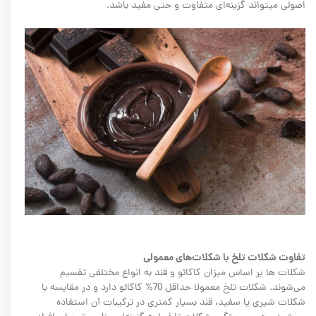
اصولی میتواند گزینه‌ای متفاوت و حتی مفید باشد.
تفاوت شکلات تلخ با شکلات‌های معمولی
شکلات ها بر اساس میزان کاکائو و قند به انواع مختلفی تقسیم
می‌شوند. شکلات تلخ معمولا حداقل 70% کاکائو دارد و در مقایسه با
شکلات شیری یا سفید، قند بسیار کمتری در ترکیبات آن استفاده