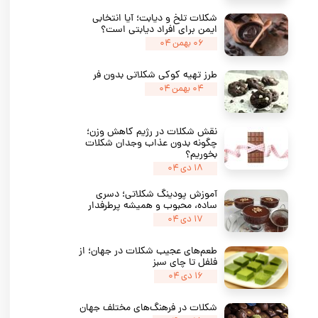
شکلات تلخ و دیابت؛ آیا انتخابی
ایمن برای افراد دیابتی است؟
۰۶ بهمن ۰۴
طرز تهیه کوکی شکلاتی بدون فر
۰۴ بهمن ۰۴
★
★
★
نقش شکلات در رژیم کاهش وزن؛
چگونه بدون عذاب وجدان شکلات
بخوریم؟
۱۸ دی ۰۴
آموزش پودینگ شکلاتی؛ دسری
ساده، محبوب و همیشه پرطرفدار
۱۷ دی ۰۴
طعم‌های عجیب شکلات در جهان؛ از
فلفل تا چای سبز
۱۶ دی ۰۴
شکلات در فرهنگ‌های مختلف جهان