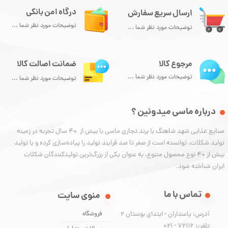
درگاه امن بانکی
ارسال سریع سفارش
توضیحات مورد نظر شما ...
توضیحات مورد نظر شما ...
مرجوع کالا
ضمانت اصالت کالا
توضیحات مورد نظر شما ...
توضیحات مورد نظر شما ...
درباره ماسی میدونین ؟
صنایع غذایی شهد شاهنگ با برند تجاری ماسی با بیش از 40 سال تجربه در زمینه
تولید شکلات، توانسته‌ است از صفر تا صد فرایند تولید را پیاده‌سازی کرده و با تولید
بیش از ۴۰ نوع محصول متنوع، به عنوان یکی از بزرگ‌ترین تولیدکنندگان شکلات
ایران شناخته شود.
تماس با ما
منوی سایت
آدرس: پاسداران - ابتدای بوستان 2
فروشگاه
تلفن: 72116 - 021