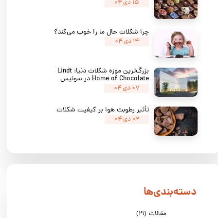
۱۵ دی ۰۴
چرا شکلات حال ما را خوب می‌کند؟
۱۴ دی ۰۴
بزرگ‌ترین موزه شکلات دنیا: Lindt
Home of Chocolate در سوئیس
۰۷ دی ۰۴
تأثیر رطوبت هوا بر کیفیت شکلات
۰۲ دی ۰۴
دسته‌بندی‌ها
مقالات
(۲۱)